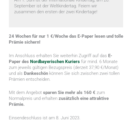
September ist der Weltkindertag. Feiern wir
zusammen den ersten der zwei Kindertage!
24 Wochen für nur 1 €/Woche das E-Paper lesen und tolle
Prämie sichern!
Im Anschluss erhalten Sie weiterhin Zugriff auf das
E-
Paper des
Nordbayerischen Kuriers
für mind. 6 Monate
zum jeweils gültigen Bezugspreis (derzeit 37,90 €/Monat)
und als
Dankeschön
können Sie sich zwischen zwei tollen
Prämien entscheiden.
Mit dem Angebot
sparen Sie mehr als 160 €
zum
Normalpreis und erhalten
zusätzlich eine attraktive
Prämie.
Einsendeschluss ist am 8. Juni 2023.