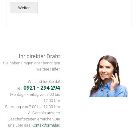
Weiter
Alternative:
Ihr direkter Draht
Sie haben Fragen oder benötigen
weitere Hilfe?
Wir sind für Sie da!
0921 - 294 294
Tel.
Montag - Freitag von 7:00 bis
17:00 Uhr
Samstag von 7:00 bis 12:00 Uhr
Außerhalb unserer
Geschäftszeiten erreichen Sie
uns über das
Kontaktformular
.