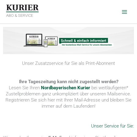
Zum
Inhalt
springen
ABO & SERVICE
Unser Zusatzservice für Sie als Print-Abonnent
Ihre Tageszeitung kann nicht zugestellt werden?
Lesen Sie Ihren
Nordbayerischen Kurier
bei weitläufigeren*
Zustellproblemen ganz unkompliziert über unseren Mailservice.
Registrieren Sie sich hier mit Ihrer Mail-Adresse und bleiben Sie
immer auf dem Laufenden!
Unser Service für Sie: