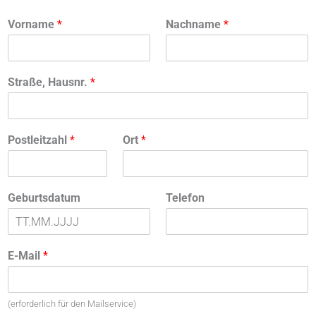
Vorname
*
Nachname
*
Straße, Hausnr.
*
Postleitzahl
*
Ort
*
Geburtsdatum
Telefon
E-Mail
*
(erforderlich für den Mailservice)