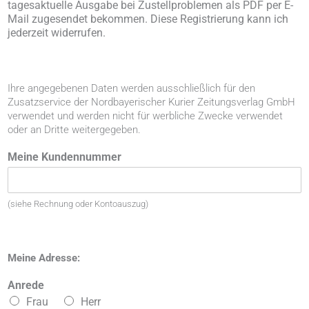
tagesaktuelle Ausgabe bei Zustellproblemen als PDF per E-
Mail zugesendet bekommen. Diese Registrierung kann ich
jederzeit widerrufen.
Ihre angegebenen Daten werden ausschließlich für den
Zusatzservice der Nordbayerischer Kurier Zeitungsverlag GmbH
verwendet und werden nicht für werbliche Zwecke verwendet
oder an Dritte weitergegeben.
Meine Kundennummer
(siehe Rechnung oder Kontoauszug)
Meine Adresse:
Anrede
Frau
Herr