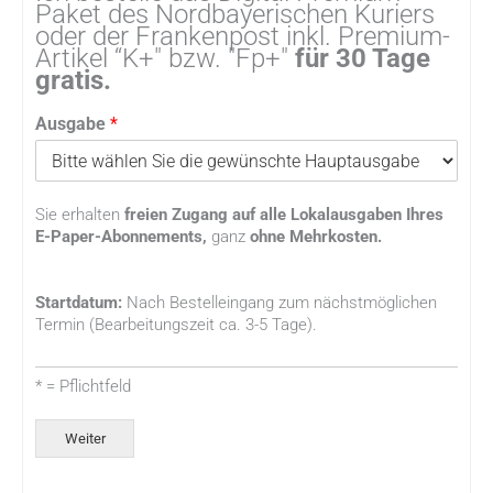
Paket des Nordbayerischen Kuriers
oder der Frankenpost inkl. Premium-
Artikel “K+" bzw. "Fp+"
für 30 Tage
gratis.
Ausgabe
*
Sie erhalten
freien Zugang auf alle Lokalausgaben Ihres
E-Paper-Abonnements,
ganz
ohne Mehrkosten.
Startdatum:
Nach Bestelleingang zum nächstmöglichen
Termin (Bearbeitungszeit ca. 3-5 Tage).
* = Pflichtfeld
Weiter
Alternative: