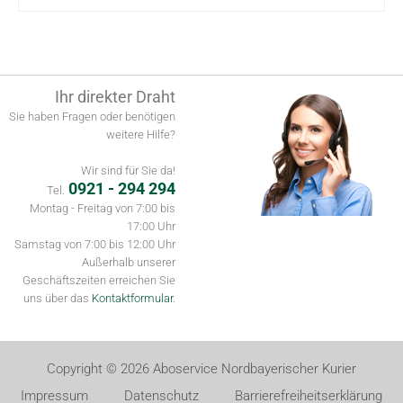
Ihr direkter Draht
Sie haben Fragen oder benötigen
weitere Hilfe?
Wir sind für Sie da!
0921 - 294 294
Tel.
Montag - Freitag von 7:00 bis
17:00 Uhr
Samstag von 7:00 bis 12:00 Uhr
Außerhalb unserer
Geschäftszeiten erreichen Sie
uns über das
Kontaktformular
.
Copyright © 2026 Aboservice Nordbayerischer Kurier
Impressum
Datenschutz
Barrierefreiheitserklärung