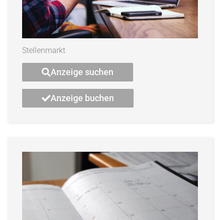
Stellenmarkt
Anzeige suchen
Anzeige buchen