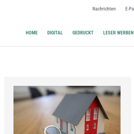
Nachrichten
E-Pa
HOME
DIGITAL
GEDRUCKT
LESER WERBEN