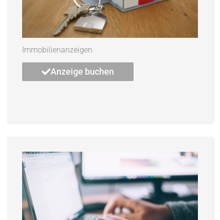
Immobilienanzeigen
Anzeige buchen