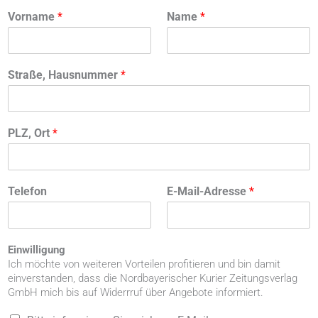
Vorname
*
Name
*
Straße, Hausnummer
*
PLZ, Ort
*
Telefon
E-Mail-Adresse
*
Einwilligung
Ich möchte von weiteren Vorteilen profitieren und bin damit
einverstanden, dass die Nordbayerischer Kurier Zeitungsverlag
GmbH mich bis auf Widerrruf über Angebote informiert.