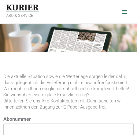
Zum
Inhalt
springen
ABO & SERVICE
Die aktuelle Situation sowie die Wetterlage sorgen leider dafür,
dass gelegentlich die Belieferung nicht einwandfrei funktioniert.
Wir möchten Ihnen möglichst schnell und umkompliziert helfen!
Sie wünschen eine digitale Ersatzlieferung?
Bitte teilen Sie uns Ihre Kontaktdaten mit. Dann schalten wir
Ihnen zeitnah den Zugang zur E-Paper-Ausgabe frei.
Abonummer