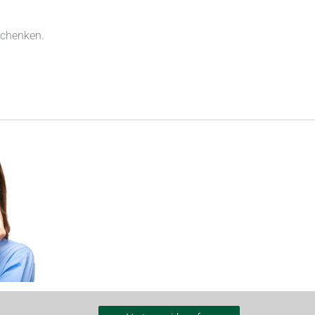
schenken.