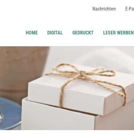
Nachrichten
E-Pa
HOME
DIGITAL
GEDRUCKT
LESER WERBEN